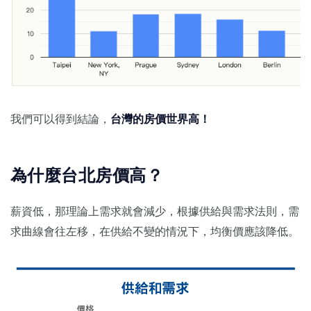
我們可以得到結論，
台灣的房價世界高！
為什麼台北房價高？
薪資低，那理論上需求就會減少，根據供給與需求法則，需
求曲線會往左移，在供給不變的情況下，均衡價應該降低。