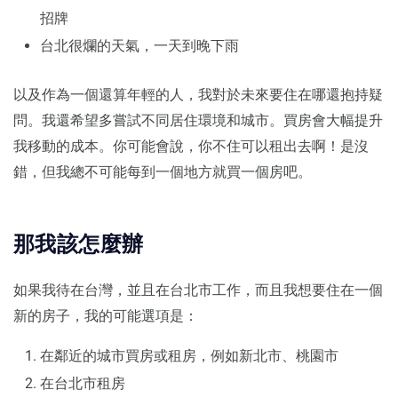
招牌
台北很爛的天氣，一天到晚下雨
以及作為一個還算年輕的人，我對於未來要住在哪還抱持疑
問。我還希望多嘗試不同居住環境和城市。買房會大幅提升
我移動的成本。你可能會說，你不住可以租出去啊！是沒
錯，但我總不可能每到一個地方就買一個房吧。
那我該怎麼辦
如果我待在台灣，並且在台北市工作，而且我想要住在一個
新的房子，我的可能選項是：
在鄰近的城市買房或租房，例如新北市、桃園市
在台北市租房