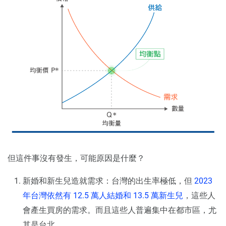
但這件事沒有發生，可能原因是什麼？
新婚和新生兒造就需求：台灣的出生率極低，但
2023
年台灣依然有 12.5 萬人結婚和 13.5 萬新生兒
，這些人
會產生買房的需求。而且這些人普遍集中在都市區，尤
其是台北。